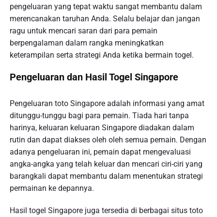
pengeluaran yang tepat waktu sangat membantu dalam
merencanakan taruhan Anda. Selalu belajar dan jangan
ragu untuk mencari saran dari para pemain
berpengalaman dalam rangka meningkatkan
keterampilan serta strategi Anda ketika bermain togel.
Pengeluaran dan Hasil Togel Singapore
Pengeluaran toto Singapore adalah informasi yang amat
ditunggu-tunggu bagi para pemain. Tiada hari tanpa
harinya, keluaran keluaran Singapore diadakan dalam
rutin dan dapat diakses oleh oleh semua pemain. Dengan
adanya pengeluaran ini, pemain dapat mengevaluasi
angka-angka yang telah keluar dan mencari ciri-ciri yang
barangkali dapat membantu dalam menentukan strategi
permainan ke depannya.
Hasil togel Singapore juga tersedia di berbagai situs toto