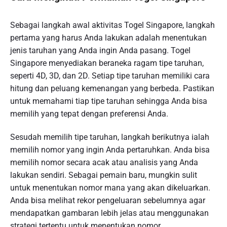
Sebagai langkah awal aktivitas Togel Singapore, langkah
pertama yang harus Anda lakukan adalah menentukan
jenis taruhan yang Anda ingin Anda pasang. Togel
Singapore menyediakan beraneka ragam tipe taruhan,
seperti 4D, 3D, dan 2D. Setiap tipe taruhan memiliki cara
hitung dan peluang kemenangan yang berbeda. Pastikan
untuk memahami tiap tipe taruhan sehingga Anda bisa
memilih yang tepat dengan preferensi Anda.
Sesudah memilih tipe taruhan, langkah berikutnya ialah
memilih nomor yang ingin Anda pertaruhkan. Anda bisa
memilih nomor secara acak atau analisis yang Anda
lakukan sendiri. Sebagai pemain baru, mungkin sulit
untuk menentukan nomor mana yang akan dikeluarkan.
Anda bisa melihat rekor pengeluaran sebelumnya agar
mendapatkan gambaran lebih jelas atau menggunakan
strategi tertentu untuk menentukan nomor.