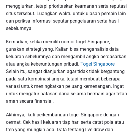
menggiurkan, tetapi prioritaskan keamanan serta reputasi
situs tersebut. Luangkan waktu untuk ulasan pemain lain
dan periksa informasi seputar pengeluaran serta hasil
sebelumnya.
Kemudian, ketika memilih nomor togel Singapore,
gunakan strategi yang. Kalian bisa menganalisis data
keluaran sebelumnya dan mengambil angka berdasarkan
atau angka keberuntungan pribadi.
Togel Singapore
Selain itu, sangat dianjurkan agar tidak tidak bergantung
pada satu kombinasi angka, tetapi membuat beberapa
variasi untuk meningkatkan peluang kemenangan. Ingat
untuk mengatur batasan dana selama bermain agar tetap
aman secara finansial.
Akhirnya, ikuti perkembangan togel Singapore dengan
cermat. Cek hasil keluaran tiap hari serta catat pola atau
tren yang mungkin ada. Data tentang live draw dan