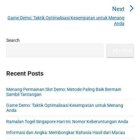
n
r
a
e
Next
v
v
Game Demo: Taktik Optimalisasi Kesempatan untuk Menang
N
i
Anda
i
e
o
g
x
u
P
Search
a
t
r
s
t
p
SEARCH
i
p
o
i
m
o
s
a
o
s
r
Recent Posts
t
n
t
y
:
S
:
Menang Permainan Slot Demo: Metode Paling Baik Bermain
i
Sambil Tantangan
d
e
Game Demo: Taktik Optimalisasi Kesempatan untuk Menang
Anda
b
a
Ramalan Togel Singapore Hari Ini: Nomor Keberuntungan Anda
r
Informasi dan Angka: Membongkar Rahasia Hasil dari Macau