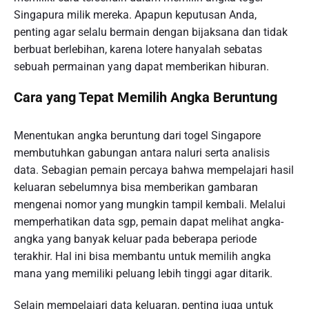
Singapura milik mereka. Apapun keputusan Anda,
penting agar selalu bermain dengan bijaksana dan tidak
berbuat berlebihan, karena lotere hanyalah sebatas
sebuah permainan yang dapat memberikan hiburan.
Cara yang Tepat Memilih Angka Beruntung
Menentukan angka beruntung dari togel Singapore
membutuhkan gabungan antara naluri serta analisis
data. Sebagian pemain percaya bahwa mempelajari hasil
keluaran sebelumnya bisa memberikan gambaran
mengenai nomor yang mungkin tampil kembali. Melalui
memperhatikan data sgp, pemain dapat melihat angka-
angka yang banyak keluar pada beberapa periode
terakhir. Hal ini bisa membantu untuk memilih angka
mana yang memiliki peluang lebih tinggi agar ditarik.
Selain mempelajari data keluaran, penting juga untuk