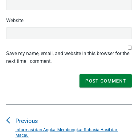
Website
Save my name, email, and website in this browser for the
next time I comment.
P
o
Previous
s
t
Informasi dan Angka: Membongkar Rahasia Hasil dari
P
Macau