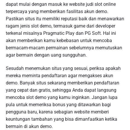
dapat mulai dengan masuk ke website judi slot online
terpercaya yang memberikan fasilitas akun demo.
Pastikan situs itu memiliki reputasi baik dan menawarkan
ragam jenis slot demo, termasuk game dari developer
terkenal misalnya Pragmatic Play dan PG Soft. Hal ini
akan memberikan kamu kebebasan untuk mencoba
bermacam-macam permainan sebelumnya memutuskan
agar bermain dengan uang sungguhan.
Sesudah menemukan situs yang sesuai, periksa apakah
mereka meminta pendaftaran agar mengakses akun
demo. Banyak situs sekarang memberikan pendaftaran
yang cepat dan gratis, sehingga Anda dapat langsung
mencoba slot demo yang kamu inginkan. Jangan lupa
pula untuk memeriksa bonus yang ditawarkan bagi
pengguna baru, karena sebagian website memberi
keuntungan tambahan yang bisa dimanfaatkan ketika
bermain di akun demo.