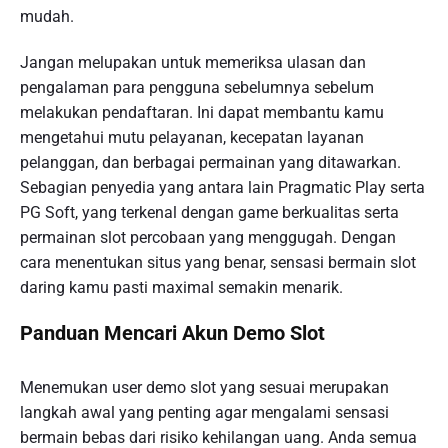
mudah.
Jangan melupakan untuk memeriksa ulasan dan
pengalaman para pengguna sebelumnya sebelum
melakukan pendaftaran. Ini dapat membantu kamu
mengetahui mutu pelayanan, kecepatan layanan
pelanggan, dan berbagai permainan yang ditawarkan.
Sebagian penyedia yang antara lain Pragmatic Play serta
PG Soft, yang terkenal dengan game berkualitas serta
permainan slot percobaan yang menggugah. Dengan
cara menentukan situs yang benar, sensasi bermain slot
daring kamu pasti maximal semakin menarik.
Panduan Mencari Akun Demo Slot
Menemukan user demo slot yang sesuai merupakan
langkah awal yang penting agar mengalami sensasi
bermain bebas dari risiko kehilangan uang. Anda semua