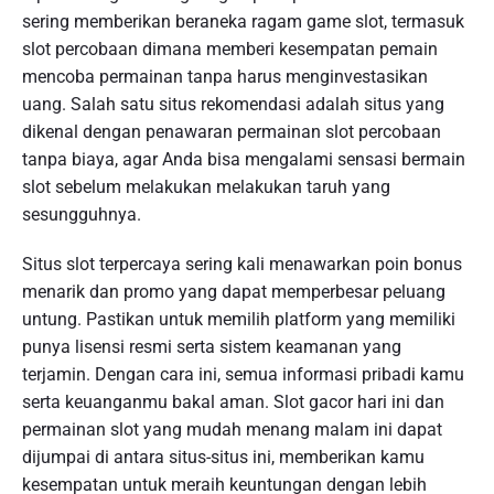
sering memberikan beraneka ragam game slot, termasuk
slot percobaan dimana memberi kesempatan pemain
mencoba permainan tanpa harus menginvestasikan
uang. Salah satu situs rekomendasi adalah situs yang
dikenal dengan penawaran permainan slot percobaan
tanpa biaya, agar Anda bisa mengalami sensasi bermain
slot sebelum melakukan melakukan taruh yang
sesungguhnya.
Situs slot terpercaya sering kali menawarkan poin bonus
menarik dan promo yang dapat memperbesar peluang
untung. Pastikan untuk memilih platform yang memiliki
punya lisensi resmi serta sistem keamanan yang
terjamin. Dengan cara ini, semua informasi pribadi kamu
serta keuanganmu bakal aman. Slot gacor hari ini dan
permainan slot yang mudah menang malam ini dapat
dijumpai di antara situs-situs ini, memberikan kamu
kesempatan untuk meraih keuntungan dengan lebih