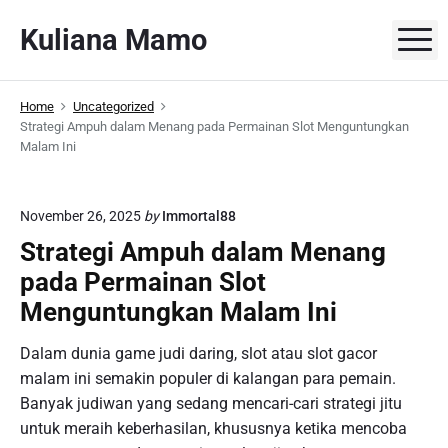
S
Kuliana Mamo
k
M
i
p
Home
Uncategorized
t
Strategi Ampuh dalam Menang pada Permainan Slot Menguntungkan
o
Malam Ini
c
o
n
November 26, 2025
by
Immortal88
t
Strategi Ampuh dalam Menang
e
pada Permainan Slot
n
Menguntungkan Malam Ini
t
Dalam dunia game judi daring, slot atau slot gacor
malam ini semakin populer di kalangan para pemain.
Banyak judiwan yang sedang mencari-cari strategi jitu
untuk meraih keberhasilan, khususnya ketika mencoba