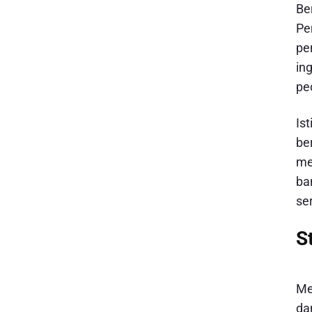
Be
Pe
pe
in
pec
Is
be
me
ba
se
S
Me
da