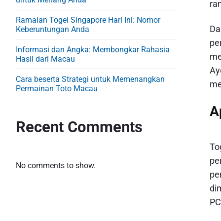
d
ra
e
Ramalan Togel Singapore Hari Ini: Nomor
Da
b
Keberuntungan Anda
pe
a
Informasi dan Angka: Membongkar Rahasia
me
r
Hasil dari Macau
Ay
Cara beserta Strategi untuk Memenangkan
me
Permainan Toto Macau
A
Recent Comments
To
pe
No comments to show.
pe
di
PC