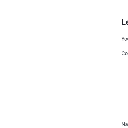
L
Yo
C
N