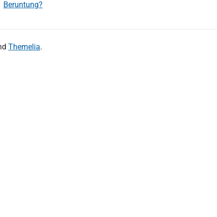
Beruntung?
r
e
v
nd
Themelia
.
i
o
u
s
p
o
s
t
: