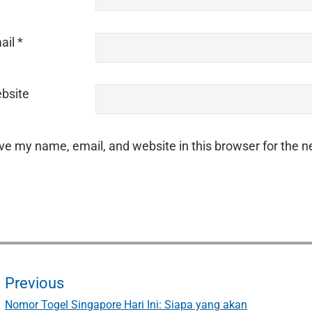
ail
*
bsite
ve my name, email, and website in this browser for the 
Previous
Nomor Togel Singapore Hari Ini: Siapa yang akan
P