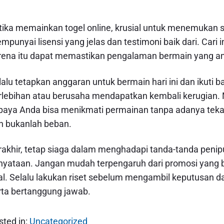
tika memainkan togel online, krusial untuk menemukan si
mpunyai lisensi yang jelas dan testimoni baik dari. Cari
rena itu dapat memastikan pengalaman bermain yang 
lalu tetapkan anggaran untuk bermain hari ini dan ikuti b
rlebihan atau berusaha mendapatkan kembali kerugian. 
paya Anda bisa menikmati permainan tanpa adanya tekan
n bukanlah beban.
rakhir, tetap siaga dalam menghadapi tanda-tanda peni
nyataan. Jangan mudah terpengaruh dari promosi yang 
al. Selalu lakukan riset sebelum mengambil keputusan 
rta bertanggung jawab.
sted in:
Uncategorized