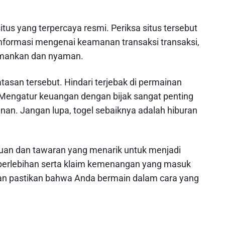
tus yang terpercaya resmi. Periksa situs tersebut
 informasi mengenai keamanan transaksi transaksi,
amankan dan nyaman.
atasan tersebut. Hindari terjebak di permainan
Mengatur keuangan dengan bijak sangat penting
an. Jangan lupa, togel sebaiknya adalah hiburan
puan dan tawaran yang menarik untuk menjadi
berlebihan serta klaim kemenangan yang masuk
dan pastikan bahwa Anda bermain dalam cara yang