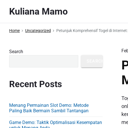
S
Kuliana Mamo
k
i
p
Home
Uncategorized
Petunjuk Komprehensif Togel di Internet
t
o
P
Feb
c
Search
r
o
P
SEARCH
n
i
M
t
m
Recent Posts
e
a
n
r
To
t
y
Menang Permainan Slot Demo: Metode
on
S
Paling Baik Bermain Sambil Tantangan
ke
i
me
Game Demo: Taktik Optimalisasi Kesempatan
untuk Menang Anda