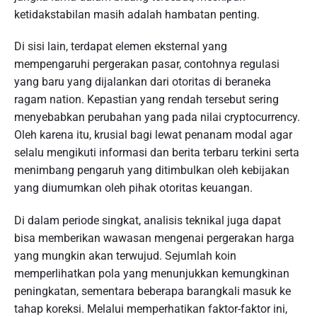
ketidakstabilan masih adalah hambatan penting.
Di sisi lain, terdapat elemen eksternal yang
mempengaruhi pergerakan pasar, contohnya regulasi
yang baru yang dijalankan dari otoritas di beraneka
ragam nation. Kepastian yang rendah tersebut sering
menyebabkan perubahan yang pada nilai cryptocurrency.
Oleh karena itu, krusial bagi lewat penanam modal agar
selalu mengikuti informasi dan berita terbaru terkini serta
menimbang pengaruh yang ditimbulkan oleh kebijakan
yang diumumkan oleh pihak otoritas keuangan.
Di dalam periode singkat, analisis teknikal juga dapat
bisa memberikan wawasan mengenai pergerakan harga
yang mungkin akan terwujud. Sejumlah koin
memperlihatkan pola yang menunjukkan kemungkinan
peningkatan, sementara beberapa barangkali masuk ke
tahap koreksi. Melalui memperhatikan faktor-faktor ini,