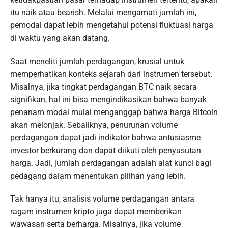
itu naik atau bearish. Melalui mengamati jumlah ini,
pemodal dapat lebih mengetahui potensi fluktuasi harga
di waktu yang akan datang.
Saat meneliti jumlah perdagangan, krusial untuk
memperhatikan konteks sejarah dari instrumen tersebut.
Misalnya, jika tingkat perdagangan BTC naik secara
signifikan, hal ini bisa mengindikasikan bahwa banyak
penanam modal mulai menganggap bahwa harga Bitcoin
akan melonjak. Sebaliknya, penurunan volume
perdagangan dapat jadi indikator bahwa antusiasme
investor berkurang dan dapat diikuti oleh penyusutan
harga. Jadi, jumlah perdagangan adalah alat kunci bagi
pedagang dalam menentukan pilihan yang lebih.
Tak hanya itu, analisis volume perdagangan antara
ragam instrumen kripto juga dapat memberikan
wawasan serta berharga. Misalnya, jika volume