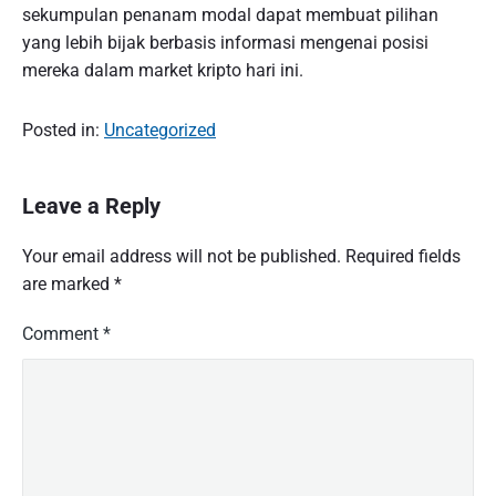
sekumpulan penanam modal dapat membuat pilihan
yang lebih bijak berbasis informasi mengenai posisi
mereka dalam market kripto hari ini.
Posted in:
Uncategorized
Leave a Reply
Your email address will not be published.
Required fields
are marked
*
Comment
*