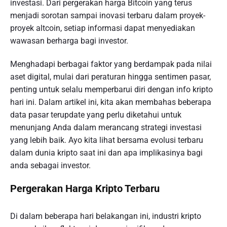
investasi. Dari pergerakan harga Bitcoin yang terus
menjadi sorotan sampai inovasi terbaru dalam proyek-
proyek altcoin, setiap informasi dapat menyediakan
wawasan berharga bagi investor.
Menghadapi berbagai faktor yang berdampak pada nilai
aset digital, mulai dari peraturan hingga sentimen pasar,
penting untuk selalu memperbarui diri dengan info kripto
hari ini. Dalam artikel ini, kita akan membahas beberapa
data pasar terupdate yang perlu diketahui untuk
menunjang Anda dalam merancang strategi investasi
yang lebih baik. Ayo kita lihat bersama evolusi terbaru
dalam dunia kripto saat ini dan apa implikasinya bagi
anda sebagai investor.
Pergerakan Harga Kripto Terbaru
Di dalam beberapa hari belakangan ini, industri kripto