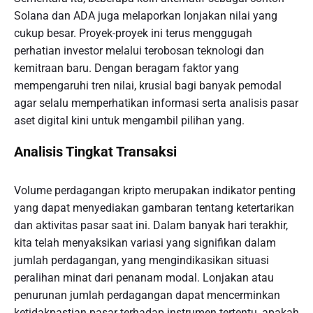
Solana dan ADA juga melaporkan lonjakan nilai yang
cukup besar. Proyek-proyek ini terus menggugah
perhatian investor melalui terobosan teknologi dan
kemitraan baru. Dengan beragam faktor yang
mempengaruhi tren nilai, krusial bagi banyak pemodal
agar selalu memperhatikan informasi serta analisis pasar
aset digital kini untuk mengambil pilihan yang.
Analisis Tingkat Transaksi
Volume perdagangan kripto merupakan indikator penting
yang dapat menyediakan gambaran tentang ketertarikan
dan aktivitas pasar saat ini. Dalam banyak hari terakhir,
kita telah menyaksikan variasi yang signifikan dalam
jumlah perdagangan, yang mengindikasikan situasi
peralihan minat dari penanam modal. Lonjakan atau
penurunan jumlah perdagangan dapat mencerminkan
ketidakpastian pasar terhadap instrumen tertentu, apakah