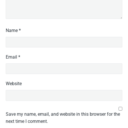
Name
*
Email
*
Website
Save my name, email, and website in this browser for the
next time I comment.