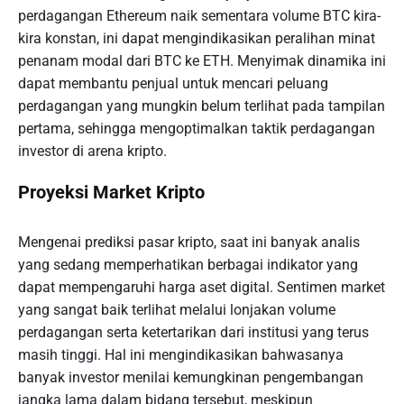
perdagangan Ethereum naik sementara volume BTC kira-
kira konstan, ini dapat mengindikasikan peralihan minat
penanam modal dari BTC ke ETH. Menyimak dinamika ini
dapat membantu penjual untuk mencari peluang
perdagangan yang mungkin belum terlihat pada tampilan
pertama, sehingga mengoptimalkan taktik perdagangan
investor di arena kripto.
Proyeksi Market Kripto
Mengenai prediksi pasar kripto, saat ini banyak analis
yang sedang memperhatikan berbagai indikator yang
dapat mempengaruhi harga aset digital. Sentimen market
yang sangat baik terlihat melalui lonjakan volume
perdagangan serta ketertarikan dari institusi yang terus
masih tinggi. Hal ini mengindikasikan bahwasanya
banyak investor menilai kemungkinan pengembangan
jangka lama dalam bidang tersebut, meskipun