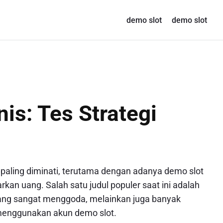
demo slot
demo slot
s: Tes Strategi
g paling diminati, terutama dengan adanya demo slot
an uang. Salah satu judul populer saat ini adalah
yang sangat menggoda, melainkan juga banyak
menggunakan akun demo slot.