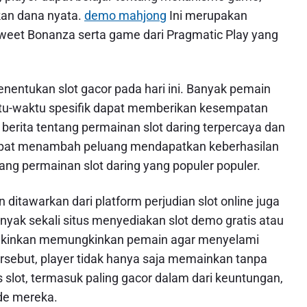
an dana nyata.
demo mahjong
Ini merupakan
weet Bonanza serta game dari Pragmatic Play yang
nentukan slot gacor pada hari ini. Banyak pemain
ktu-waktu spesifik dapat memberikan kesempatan
berita tentang permainan slot daring terpercaya dan
dapat menambah peluang mendapatkan keberhasilan
ang permainan slot daring yang populer populer.
itawarkan dari platform perjudian slot online juga
nyak sekali situs menyediakan slot demo gratis atau
ngkinkan memungkinkan pemain agar menyelami
sebut, player tidak hanya saja memainkan tanpa
s slot, termasuk paling gacor dalam dari keuntungan,
de mereka.