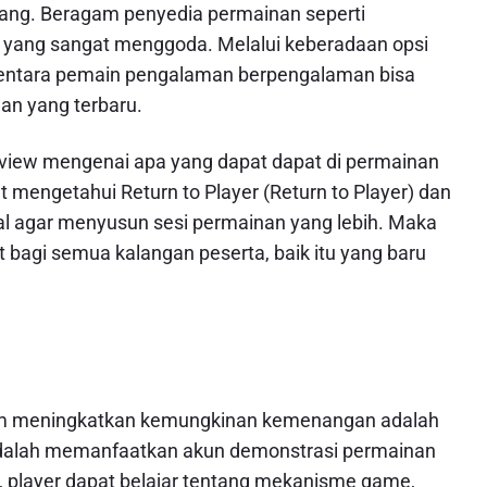
 uang. Beragam penyedia permainan seperti
is yang sangat menggoda. Melalui keberadaan opsi
ementara pemain pengalaman berpengalaman bisa
an yang terbaru.
 preview mengenai apa yang dapat dapat di permainan
 mengetahui Return to Player (Return to Player) dan
sial agar menyusun sesi permainan yang lebih. Maka
at bagi semua kalangan peserta, baik itu yang baru
dalam meningkatkan kemungkinan kemenangan adalah
n adalah memanfaatkan akun demonstrasi permainan
 player dapat belajar tentang mekanisme game,