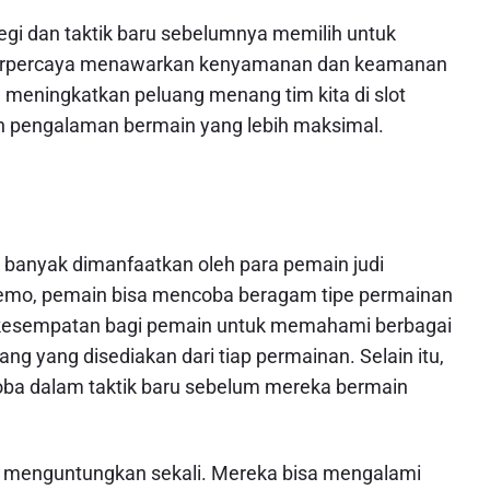
egi dan taktik baru sebelumnya memilih untuk
e terpercaya menawarkan kenyamanan dan keamanan
ka meningkatkan peluang menang tim kita di slot
n pengalaman bermain yang lebih maksimal.
t banyak dimanfaatkan oleh para pemain judi
emo, pemain bisa mencoba beragam tipe permainan
 kesempatan bagi pemain untuk memahami berbagai
g yang disediakan dari tiap permainan. Selain itu,
a dalam taktik baru sebelum mereka bermain
t menguntungkan sekali. Mereka bisa mengalami