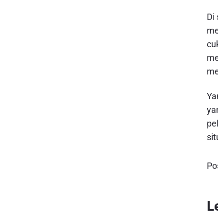
Di
me
cu
me
me
Ya
ya
pe
si
Po
L