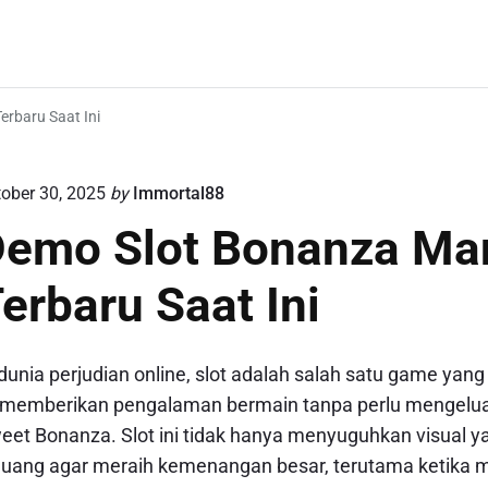
erbaru Saat Ini
ober 30, 2025
by
Immortal88
emo Slot Bonanza Mani
erbaru Saat Ini
 dunia perjudian online, slot adalah salah satu game yan
i memberikan pengalaman bermain tanpa perlu mengeluark
eet Bonanza. Slot ini tidak hanya menyuguhkan visual 
luang agar meraih kemenangan besar, terutama ketika 