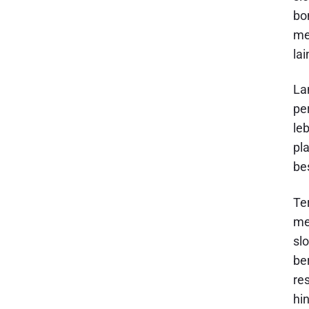
bo
me
lai
La
pe
le
pl
be
Te
me
sl
be
re
hi