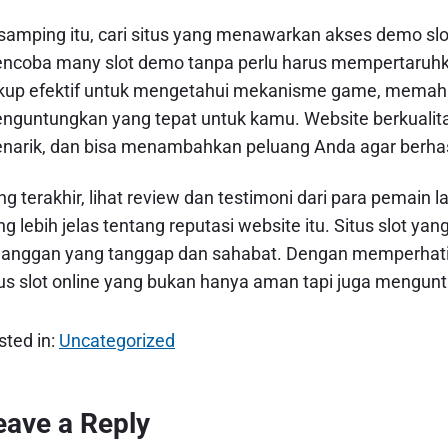
 samping itu, cari situs yang menawarkan akses demo s
ncoba many slot demo tanpa perlu harus mempertaruhka
kup efektif untuk mengetahui mekanisme game, memaha
nguntungkan yang tepat untuk kamu. Website berkualit
narik, dan bisa menambahkan peluang Anda agar berhas
ng terakhir, lihat review dan testimoni dari para pemain
ng lebih jelas tentang reputasi website itu. Situs slot 
langgan yang tanggap dan sahabat. Dengan memperhati
tus slot online yang bukan hanya aman tapi juga mengu
sted in:
Uncategorized
eave a Reply