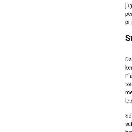
ju
pe
pi
S
Da
ke
Pl
to
me
leb
Se
se