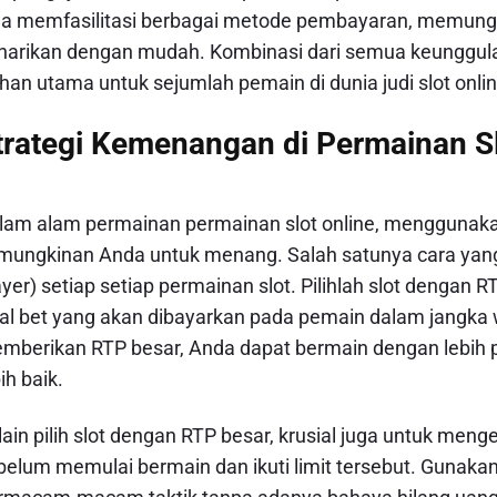
ga memfasilitasi berbagai metode pembayaran, memung
narikan dengan mudah. Kombinasi dari semua keunggulan
lihan utama untuk sejumlah pemain di dunia judi slot onlin
trategi Kemenangan di Permainan Sl
lam alam permainan permainan slot online, menggunaka
mungkinan Anda untuk menang. Salah satunya cara yang
ayer) setiap setiap permainan slot. Pilihlah slot dengan 
tal bet yang akan dibayarkan pada pemain dalam jangka 
mberikan RTP besar, Anda dapat bermain dengan lebih 
ih baik.
lain pilih slot dengan RTP besar, krusial juga untuk men
belum memulai bermain dan ikuti limit tersebut. Gunakan