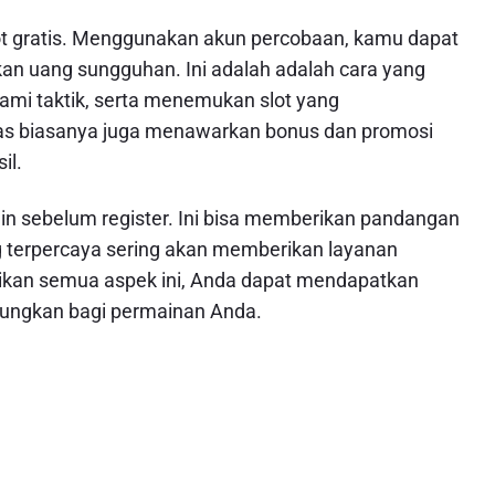
lot gratis. Menggunakan akun percobaan, kamu dapat
n uang sungguhan. Ini adalah adalah cara yang
mi taktik, serta menemukan slot yang
as biasanya juga menawarkan bonus dan promosi
il.
 lain sebelum register. Ini bisa memberikan pandangan
yang terpercaya sering akan memberikan layanan
kan semua aspek ini, Anda dapat mendapatkan
ntungkan bagi permainan Anda.