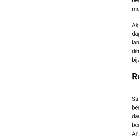
be
me
Ak
da
la
di
bi
R
Sa
be
da
be
An