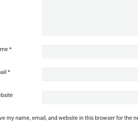
ame
*
ail
*
bsite
ve my name, email, and website in this browser for the 