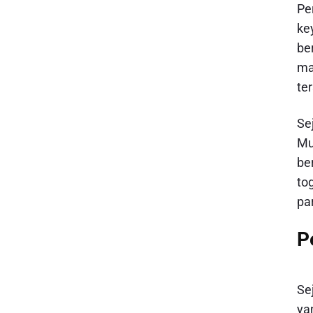
Pe
ke
be
ma
te
Se
Mu
be
to
pa
P
Se
ya