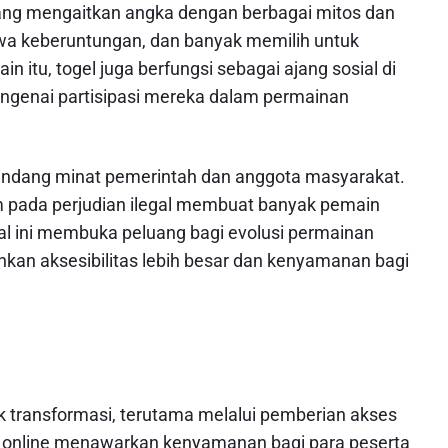
l yang mengaitkan angka dengan berbagai mitos dan
wa keberuntungan, dan banyak memilih untuk
in itu, togel juga berfungsi sebagai ajang sosial di
ngenai partisipasi mereka dalam permainan
gundang minat pemerintah dan anggota masyarakat.
m pada perjudian ilegal membuat banyak pemain
Hal ini membuka peluang bagi evolusi permainan
kan aksesibilitas lebih besar dan kenyamanan bagi
 transformasi, terutama melalui pemberian akses
el online menawarkan kenyamanan bagi para peserta