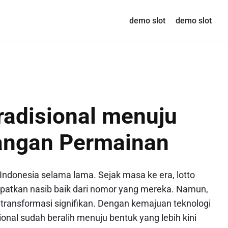
demo slot
demo slot
radisional menuju
angan Permainan
i Indonesia selama lama. Sejak masa ke era, lotto
dapatkan nasib baik dari nomor yang mereka. Namun,
 transformasi signifikan. Dengan kemajuan teknologi
ional sudah beralih menuju bentuk yang lebih kini