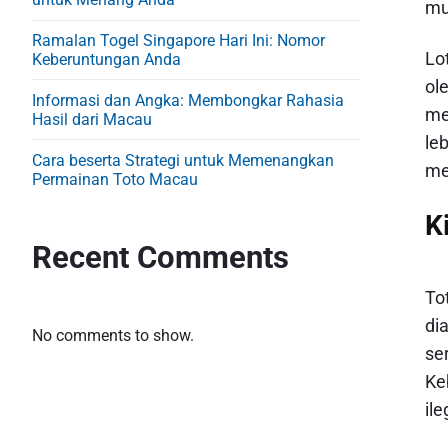
d
mut
e
Ramalan Togel Singapore Hari Ini: Nomor
Lo
b
Keberuntungan Anda
ol
a
Informasi dan Angka: Membongkar Rahasia
me
r
Hasil dari Macau
le
Cara beserta Strategi untuk Memenangkan
me
Permainan Toto Macau
K
Recent Comments
To
di
No comments to show.
se
Ke
il